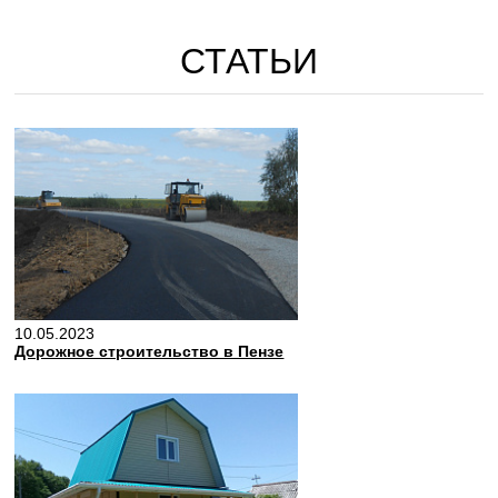
СТАТЬИ
10.05.2023
Дорожное строительство в Пензе