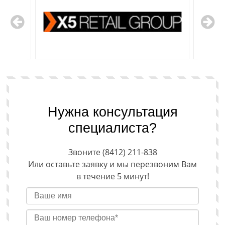
Нужна консультация
специалиста?
Звоните (8412) 211-838
Или оставьте заявку и мы перезвоним Вам
в течение 5 минут!