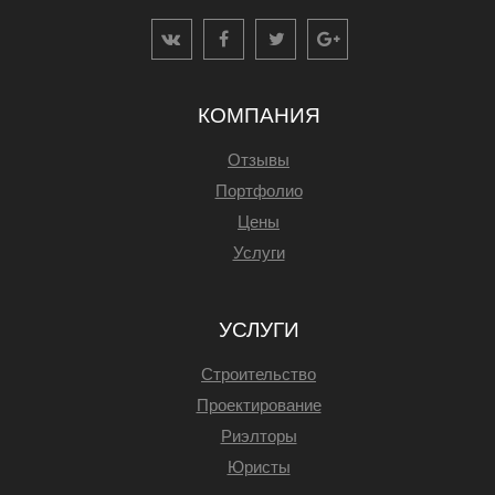
КОМПАНИЯ
Отзывы
Портфолио
Цены
Услуги
УСЛУГИ
Строительство
Проектирование
Риэлторы
Юристы