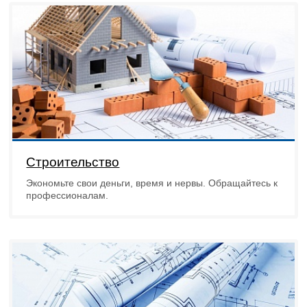
Строительство
Экономьте свои деньги, время и нервы. Обращайтесь к
профессионалам.