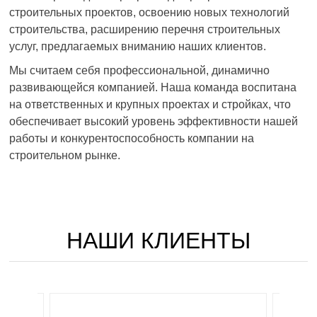
строительных проектов, освоению новых технологий
строительства, расширению перечня строительных
услуг, предлагаемых вниманию наших клиентов.
Мы считаем себя профессиональной, динамично
развивающейся компанией. Наша команда воспитана
на ответственных и крупных проектах и стройках, что
обеспечивает высокий уровень эффективности нашей
работы и конкурентоспособность компании на
строительном рынке.
НАШИ КЛИЕНТЫ