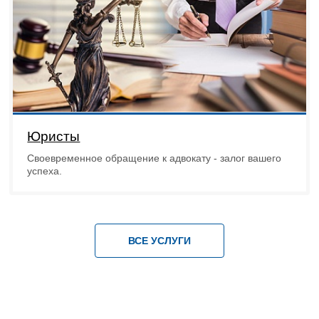
Юристы
Своевременное обращение к адвокату - залог вашего
успеха.
ВСЕ УСЛУГИ