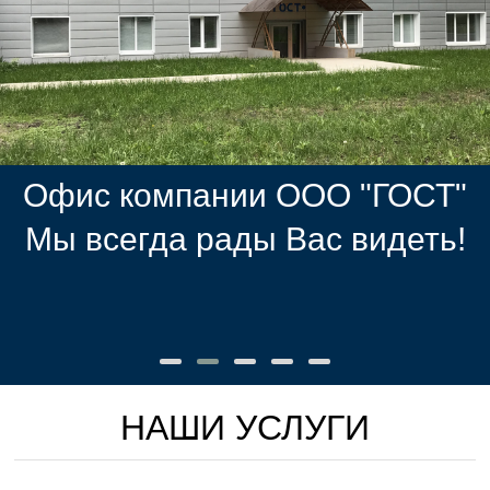
Офис компании ООО "ГОСТ"
Мы всегда рады Вас видеть!
НАШИ УСЛУГИ