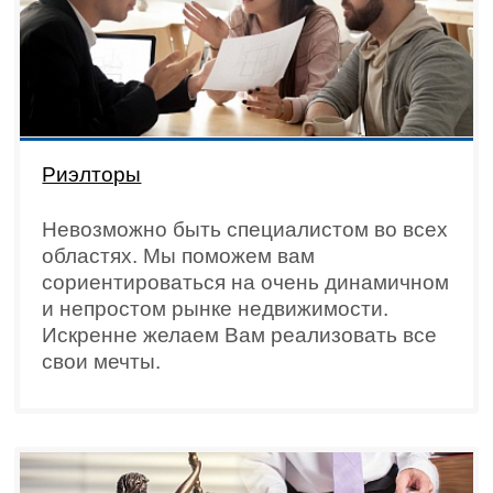
Риэлторы
Невозможно быть специалистом во всех
областях. Мы поможем вам
сориентироваться на очень динамичном
и непростом рынке недвижимости.
Искренне желаем Вам реализовать все
свои мечты.