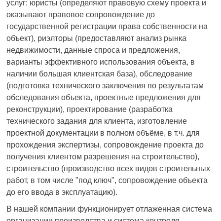
услуг: юристы (определяют правовую схему проекта и
оказывают правовое сопровождение до
государственной регистрации права собственности на
объект), риэлторы (предоставляют анализ рынка
недвижимости, данные спроса и предложения,
варианты эффективного использования объекта, в
наличии большая клиентская база), обследование
(подготовка технического заключения по результатам
обследования объекта, проектные предложения для
реконструкции), проектирование (разработка
технического задания для клиента, изготовление
проектной документации в полном объёме, в т.ч. для
прохождения экспертизы, сопровождение проекта до
получения клиентом разрешения на строительство),
строительство (производство всех видов строительных
работ, в том числе "под ключ", сопровождение объекта
до его ввода в эксплуатацию).
В нашей компании функционирует отлаженная система
организации производства и система контроля