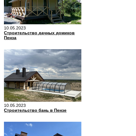
10.05.2023
Строительство дачных домиков
Пенза
10.05.2023
Строительство бань в Пензе