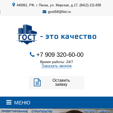
440061, РФ, г. Пенза, ул. Мирская, д.17, (8412) 211-838
gost58@list.ru
- это качество
+7 909 320-60-00
Время работы: 24/7
Заказать звонок
Оставить
заявку
МЕНЮ