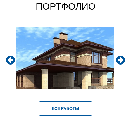
ПОРТФОЛИО
ВСЕ РАБОТЫ