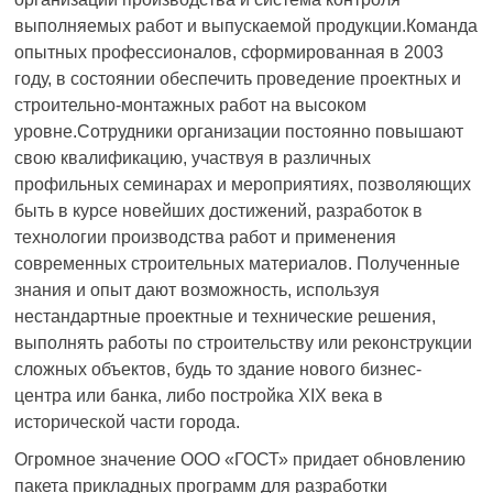
выполняемых работ и выпускаемой продукции.Команда
опытных профессионалов, сформированная в 2003
году, в состоянии обеспечить проведение проектных и
строительно-монтажных работ на высоком
уровне.Сотрудники организации постоянно повышают
свою квалификацию, участвуя в различных
профильных семинарах и мероприятиях, позволяющих
быть в курсе новейших достижений, разработок в
технологии производства работ и применения
современных строительных материалов. Полученные
знания и опыт дают возможность, используя
нестандартные проектные и технические решения,
выполнять работы по строительству или реконструкции
сложных объектов, будь то здание нового бизнес-
центра или банка, либо постройка XIX века в
исторической части города.
Огромное значение ООО «ГОСТ» придает обновлению
пакета прикладных программ для разработки