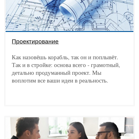
Проектирование
Как назовёшь корабль, так он и поплывёт.
Так и в стройке: основа всего - грамотный,
детально продуманный проект. Мы
воплотим все ваши идеи в реальность.