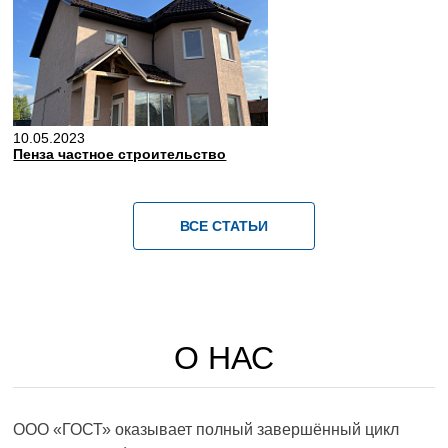
10.05.2023
Пенза частное строительство
ВСЕ СТАТЬИ
О НАС
ООО «ГОСТ» оказывает полный завершённый цикл