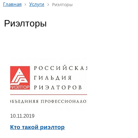
Главная
Услуги
Риэлторы
Риэлторы
10.11.2019
Кто такой риэлтор