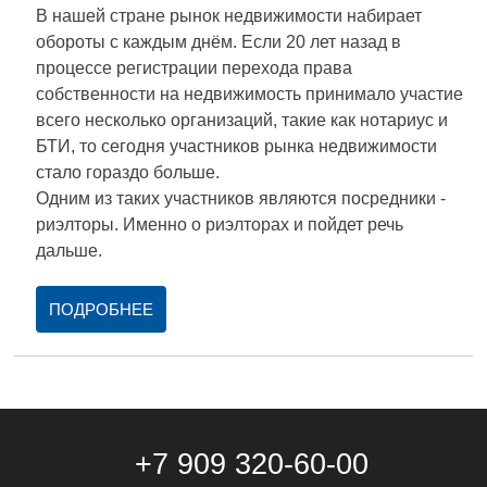
В нашей стране рынок недвижимости набирает
обороты с каждым днём. Если 20 лет назад в
процессе регистрации перехода права
собственности на недвижимость принимало участие
всего несколько организаций, такие как нотариус и
БТИ, то сегодня участников рынка недвижимости
стало гораздо больше.
Одним из таких участников являются посредники -
риэлторы. Именно о риэлторах и пойдет речь
дальше.
ПОДРОБНЕЕ
+7 909 320-60-00