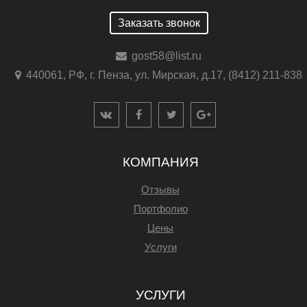
Заказать звонок
gost58@list.ru
440061, РФ, г. Пенза, ул. Мирская, д.17, (8412) 211-838
КОМПАНИЯ
Отзывы
Портфолио
Цены
Услуги
УСЛУГИ