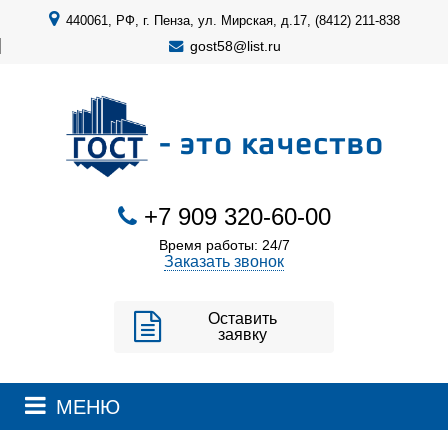
440061, РФ, г. Пенза, ул. Мирская, д.17, (8412) 211-838
gost58@list.ru
- это качество
+7 909 320-60-00
Время работы: 24/7
Заказать звонок
Оставить
заявку
МЕНЮ