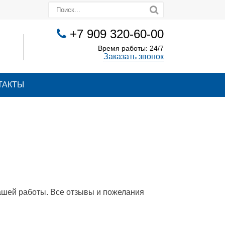
+7 909 320-60-00
Время работы: 24/7
Заказать звонок
ТАКТЫ
нашей работы. Все отзывы и пожелания