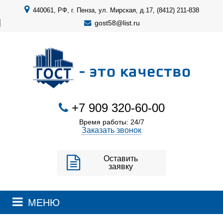
440061, РФ, г. Пенза, ул. Мирская, д.17, (8412) 211-838
gost58@list.ru
- это качество
+7 909 320-60-00
Время работы: 24/7
Заказать звонок
Оставить
заявку
МЕНЮ