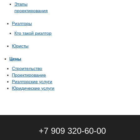
Этапы
проектирования
Риэлторы
Кто такой риэлтор
Юристы
Цены
Строительство
Проектирование
Риэлторские услуги
Юридические услуги
+7 909 320-60-00